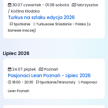
30.07 czwartek - 01.08 sobota
Morzyszów
/ Kotlina Kłodzka
Turkus na szlaku edycja 2026
Spotkanie
Turkusowe Śniadania - Polska (o
biznesie inaczej)
Lipiec 2026
24.07 piątek
Poznań
Pasjonaci Lean Poznań - Lipiec 2026
18:00 - 20:30
Spotkanie/Warsztaty
Pasjonaci
Lean Poznań