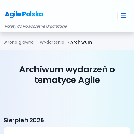
Agile Polska
Należy do Nowoczesne Organizacje
Strona główna
Wydarzenia
Archiwum
Archiwum wydarzeń o
tematyce Agile
Sierpień 2026