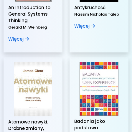
An Introduction to
Antykruchość
General Systems
Nassim Nicholas Taleb
Thinking
Więcej
Gerald M. Weinberg
Więcej
Badania jako
Atomowe nawyki.
podstawa
Drobne zmiany,