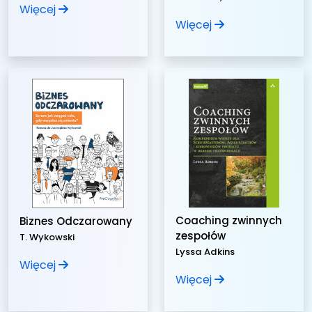
Więcej
Więcej
Coaching zwinnych
Biznes Odczarowany
zespołów
T. Wykowski
Lyssa Adkins
Więcej
Więcej