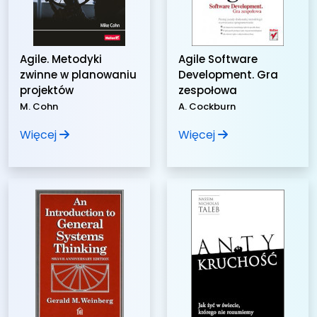
Agile. Metodyki
Agile Software
zwinne w planowaniu
Development. Gra
projektów
zespołowa
M. Cohn
A. Cockburn
Więcej
Więcej