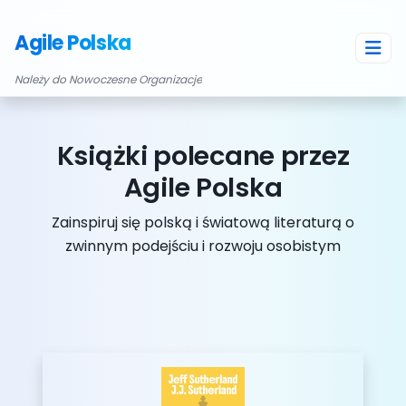
Agile Polska
Należy do Nowoczesne Organizacje
Książki polecane przez
Agile Polska
Zainspiruj się polską i światową literaturą o
zwinnym podejściu i rozwoju osobistym