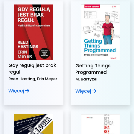
Gdy regułą jest brak
Getting Things
reguł
Programmed
Reed Hasting, Erin Meyer
M. Bartyzel
Więcej
Więcej