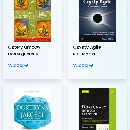
Cztery umowy
Czysty Agile
Don Miguel Ruiz
R. C. Martin
Więcej
Więcej