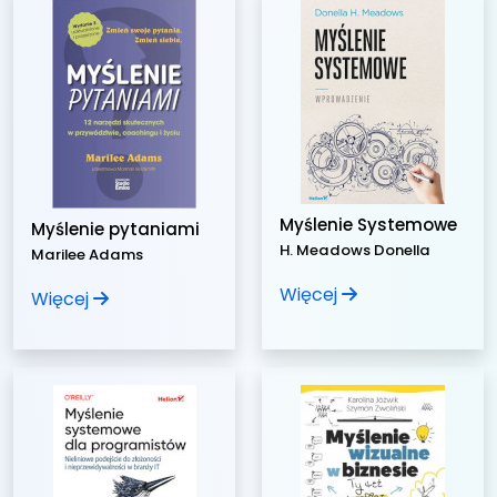
Myślenie Systemowe
Myślenie pytaniami
H. Meadows Donella
Marilee Adams
Więcej
Więcej