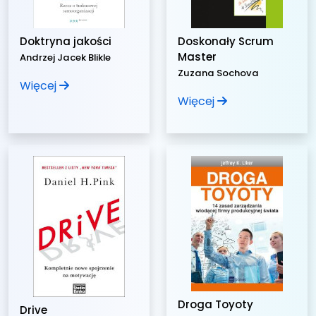
Doktryna jakości
Doskonały Scrum
Master
Andrzej Jacek Blikle
Zuzana Sochova
Więcej
Więcej
Droga Toyoty
Drive