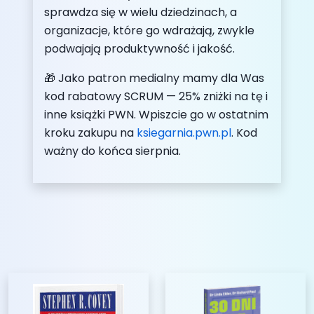
sprawdza się w wielu dziedzinach, a
organizacje, które go wdrażają, zwykle
podwajają produktywność i jakość.
🎁 Jako patron medialny mamy dla Was
kod rabatowy SCRUM — 25% zniżki na tę i
inne książki PWN. Wpiszcie go w ostatnim
kroku zakupu na
ksiegarnia.pwn.pl
. Kod
ważny do końca sierpnia.