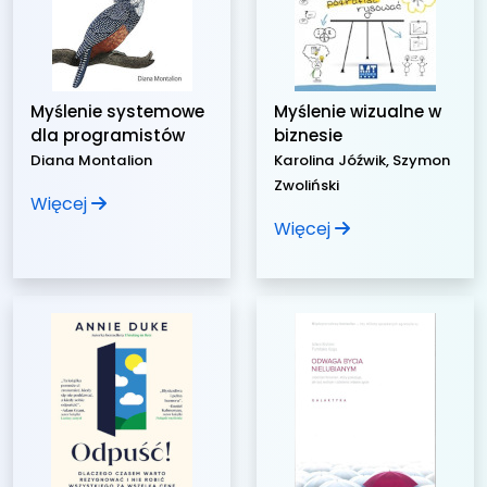
Myślenie systemowe
Myślenie wizualne w
dla programistów
biznesie
Diana Montalion
Karolina Jóźwik, Szymon
Zwoliński
Więcej
Więcej