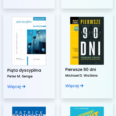
Pierwsze 90 dni
Piąta dyscyplina
Michael D. Watkins
Peter M. Senge
Więcej
Więcej